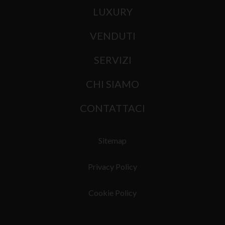
LUXURY
VENDUTI
SERVIZI
CHI SIAMO
CONTATTACI
Sitemap
Privacy Policy
Cookie Policy