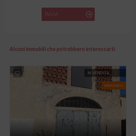
INVIA
Alcuni immobili che potrebbero interessarti
IN VENDITA
RIBASSATO