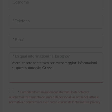
Cognome
* Telefono
* Email
* Di quali informazioni hai bisogno?
*
Compilando ed inviando questo modulo di richiesta,
autorizzo il trattamento dei miei dati personali ai sensi dell'attuale
normativa e confermo di aver preso visione dell'informativa privacy.