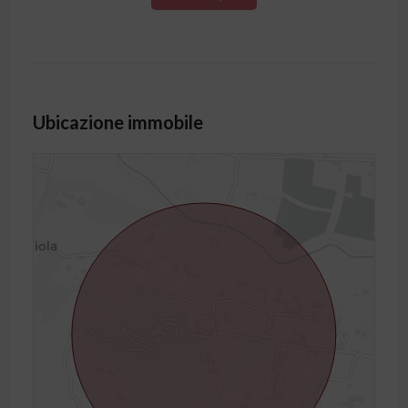
Ubicazione immobile