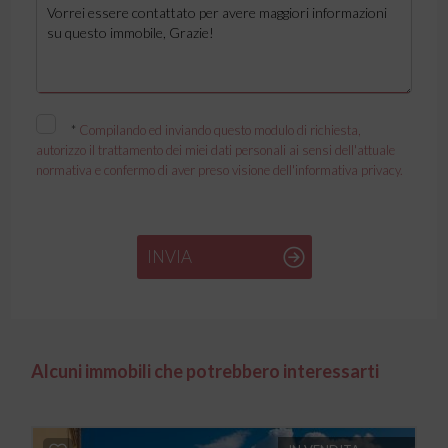
*
Compilando ed inviando questo modulo di richiesta,
autorizzo il trattamento dei miei dati personali ai sensi dell'attuale
normativa e confermo di aver preso visione dell'informativa privacy.
INVIA
Alcuni immobili che potrebbero interessarti