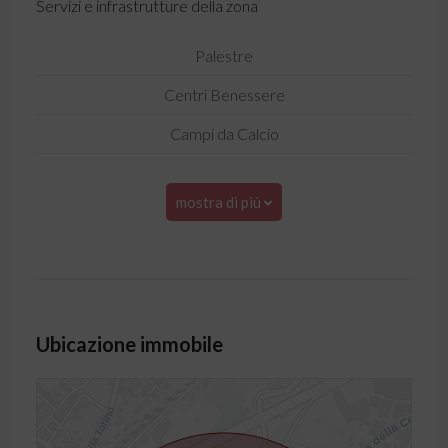
Servizi e infrastrutture della zona
Palestre
Centri Benessere
Campi da Calcio
mostra di più
Ubicazione immobile