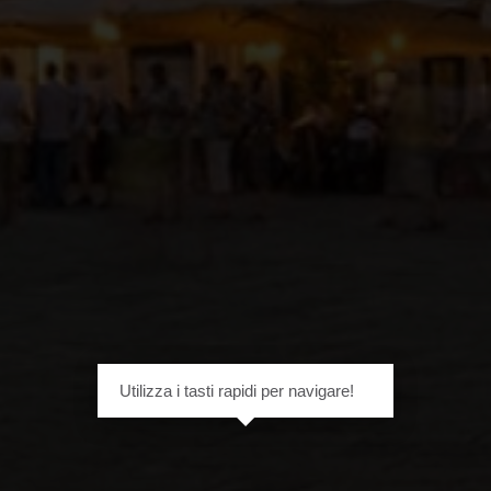
Utilizza i tasti rapidi per navigare!