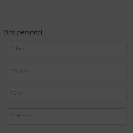
Dati personali
* Nome
Cognome
* Email
* Telefono