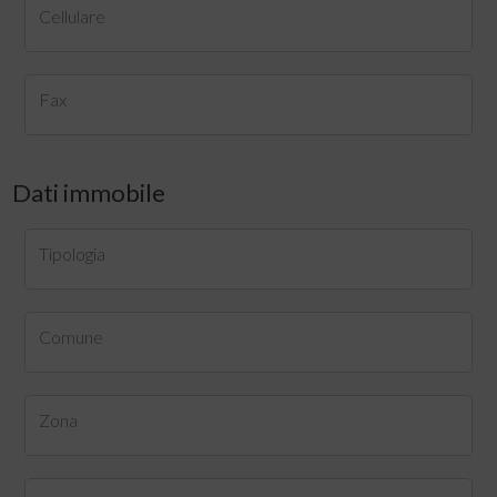
Cellulare
Fax
Dati immobile
Tipologia
Comune
Zona