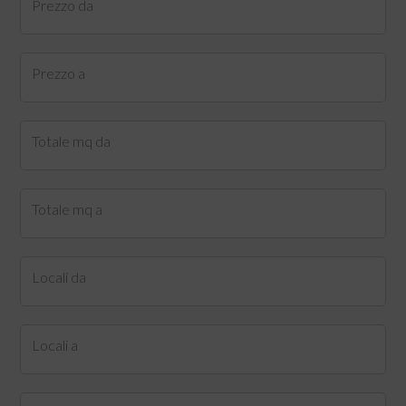
Prezzo da
Prezzo a
Totale mq da
Totale mq a
Locali da
Locali a