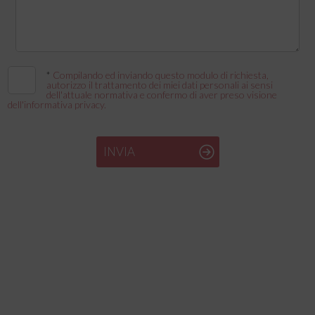
*
Compilando ed inviando questo modulo di richiesta,
autorizzo il trattamento dei miei dati personali ai sensi
dell'attuale normativa e confermo di aver preso visione
dell'informativa privacy.
INVIA