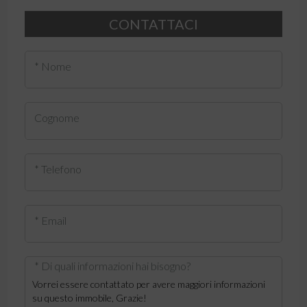
CONTATTACI
* Nome
Cognome
* Telefono
* Email
* Di quali informazioni hai bisogno?