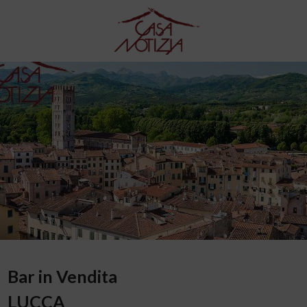
Bar in Vendita
LUCCA