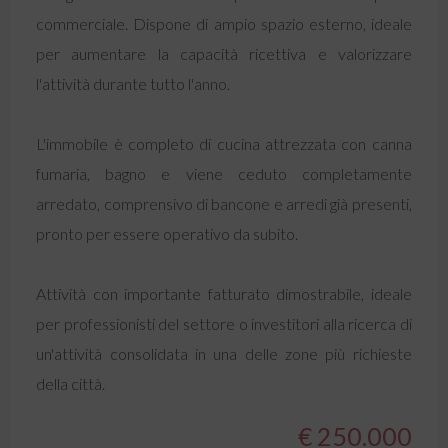
commerciale. Dispone di ampio spazio esterno, ideale
per aumentare la capacità ricettiva e valorizzare
l'attività durante tutto l'anno.
L'immobile è completo di cucina attrezzata con canna
fumaria, bagno e viene ceduto completamente
arredato, comprensivo di bancone e arredi già presenti,
pronto per essere operativo da subito.
Attività con importante fatturato dimostrabile, ideale
per professionisti del settore o investitori alla ricerca di
un'attività consolidata in una delle zone più richieste
della città.
€ 250.000