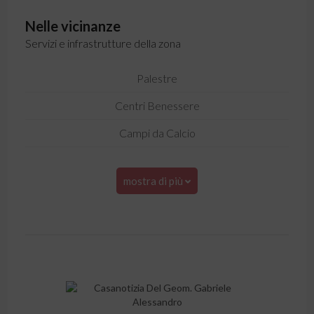
Nelle vicinanze
Servizi e infrastrutture della zona
Palestre
Centri Benessere
Campi da Calcio
mostra di più