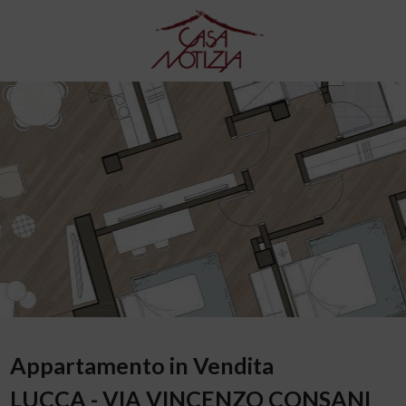
Appartamento in Vendita
LUCCA - VIA VINCENZO CONSANI