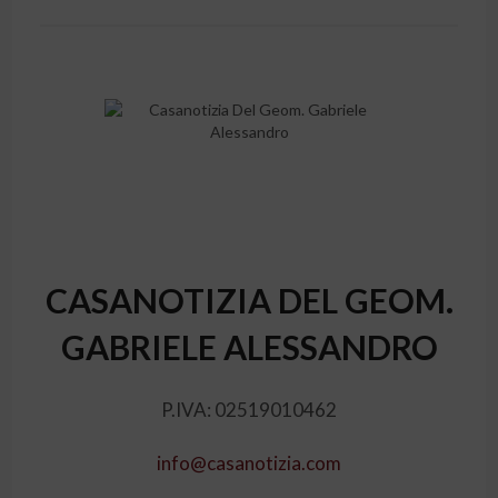
CASANOTIZIA DEL GEOM.
GABRIELE ALESSANDRO
P.IVA: 02519010462
info@casanotizia.com