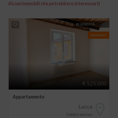
Alcuni immobili che potrebbero interessarti
IN VENDITA
RIBASSATO
€ 525.000
Appartamento
Lucca
Centro storico