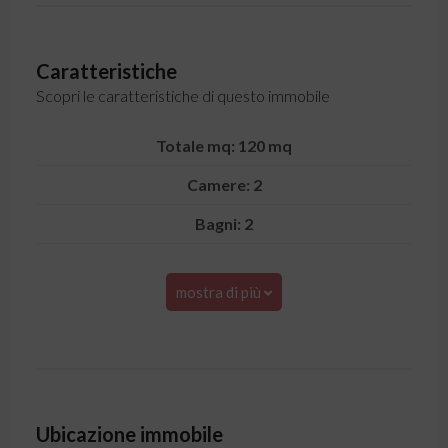
Caratteristiche
Scopri le caratteristiche di questo immobile
Totale mq: 120 mq
Camere: 2
Bagni: 2
mostra di più
Ubicazione immobile