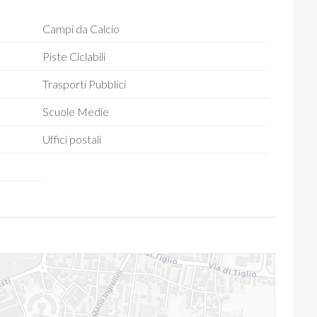
Campi da Calcio
Piste Ciclabili
Trasporti Pubblici
Scuole Medie
Uffici postali