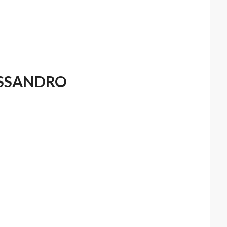
ESSANDRO