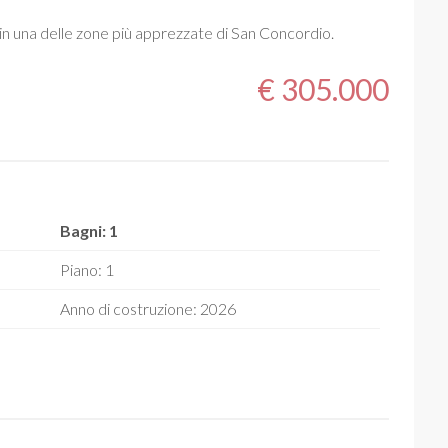
 in una delle zone più apprezzate di San Concordio.
€ 305.000
Bagni: 1
Piano: 1
Anno di costruzione: 2026