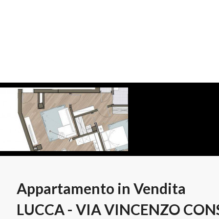
Appartamento in Vendita
LUCCA - VIA VINCENZO CON