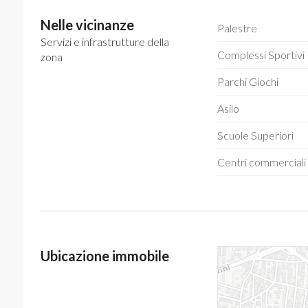
Nelle vicinanze
Palestre
Servizi e infrastrutture della
Complessi Sportivi
zona
Parchi Giochi
Asilo
Scuole Superiori
Centri commerciali
Ubicazione immobile