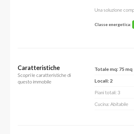
Una soluzione compl
Classe energetica
:
Caratteristiche
Totale mq: 75 mq
Scopri le caratteristiche di
Locali: 2
questo immobile
Piani totali: 3
Cucina: Abitabile