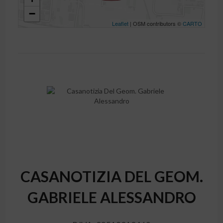
−
Leaflet
| OSM contributors ©
CARTO
CASANOTIZIA DEL GEOM.
GABRIELE ALESSANDRO