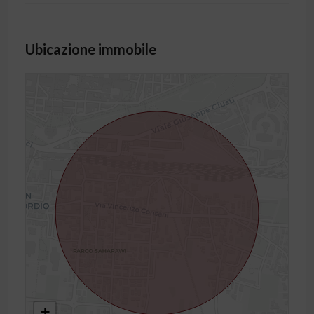
Ubicazione immobile
+