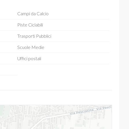
Campi da Calcio
Piste Ciclabili
Trasporti Pubblici
Scuole Medie
Uffici postali