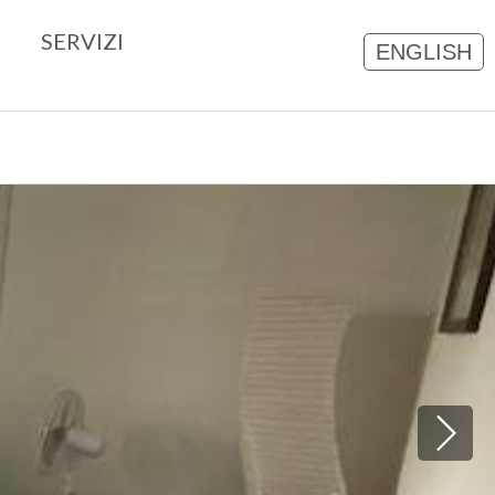
SERVIZI
ENGLISH