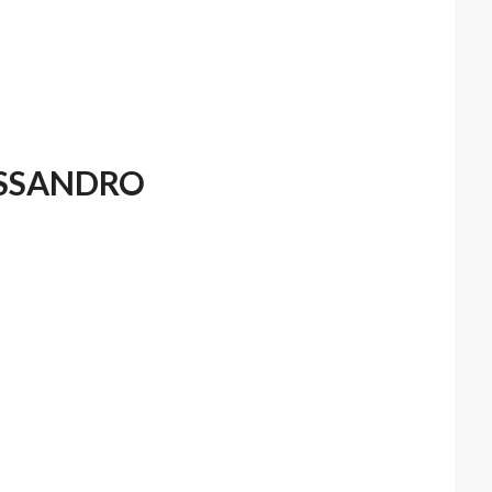
ESSANDRO