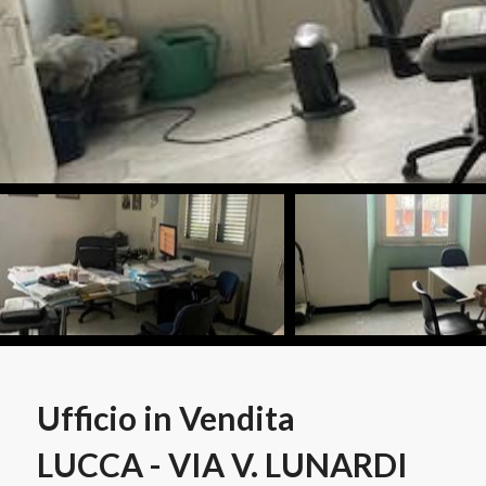
Ufficio in Vendita
LUCCA - VIA V. LUNARDI