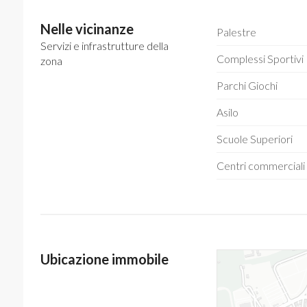
Nelle vicinanze
Palestre
Servizi e infrastrutture della
Complessi Sportivi
zona
Parchi Giochi
Asilo
Scuole Superiori
Centri commerciali
Ubicazione immobile