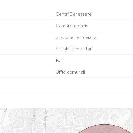
Centri Benessere
Campi da Tennis
Stazione Ferroviaria
Scuole Elementari
Bar
Uffici comunali