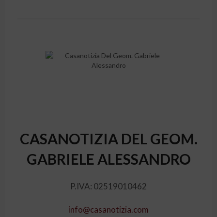
CASANOTIZIA DEL GEOM.
GABRIELE ALESSANDRO
P.IVA: 02519010462
info@casanotizia.com