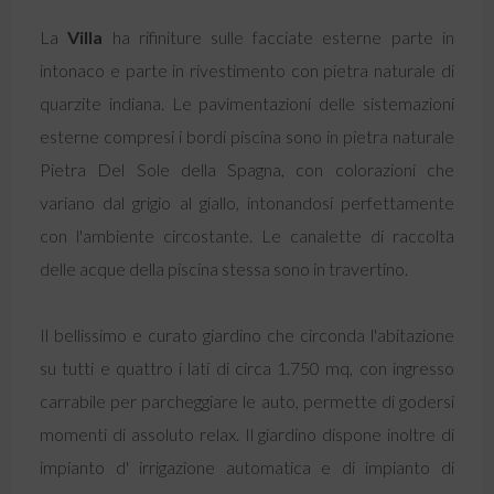
La
Villa
ha rifiniture sulle facciate esterne parte in
intonaco e parte in rivestimento con pietra naturale di
quarzite indiana. Le pavimentazioni delle sistemazioni
esterne compresi i bordi piscina sono in pietra naturale
Pietra Del Sole della Spagna, con colorazioni che
variano dal grigio al giallo, intonandosi perfettamente
con l'ambiente circostante. Le canalette di raccolta
delle acque della piscina stessa sono in travertino.
Il bellissimo e curato giardino che circonda l'abitazione
su tutti e quattro i lati di circa 1.750 mq, con ingresso
carrabile per parcheggiare le auto, permette di godersi
momenti di assoluto relax. Il giardino dispone inoltre di
impianto d' irrigazione automatica e di impianto di