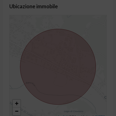
Ubicazione immobile
+
−